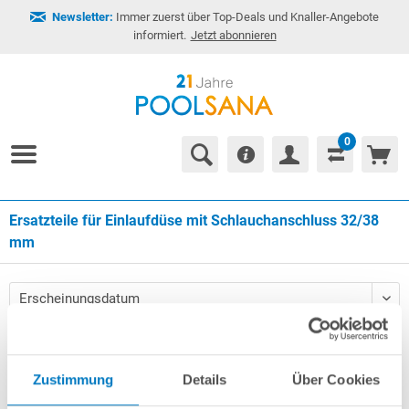
Newsletter:
Immer zuerst über Top-Deals und Knaller-Angebote
informiert.
Jetzt abonnieren
0
Ersatzteile für Einlaufdüse mit Schlauchanschluss 32/38
mm
Zustimmung
Details
Über Cookies