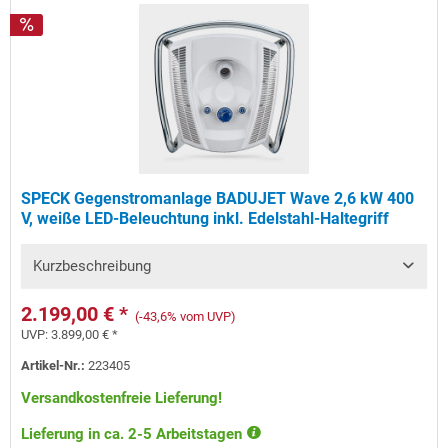
SPECK Gegenstromanlage BADUJET Wave 2,6 kW 400
V, weiße LED-Beleuchtung inkl. Edelstahl-Haltegriff
Kurzbeschreibung
2.199,00 € *
(-43,6% vom UVP)
UVP:
3.899,00 € *
Artikel-Nr.:
223405
Versandkostenfreie Lieferung!
Lieferung in ca. 2-5 Arbeitstagen