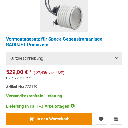
Vormontagesatz für Speck-Gegenstromanlage
BADUJET Primavera
Kurzbeschreibung
529,00 € *
(-27,43% vom UVP)
UVP:
729,00 € *
Artikel-Nr.:
223149
Versandkostenfreie Lieferung!
Lieferung in ca. 1-3 Arbeitstagen
In den Warenkorb