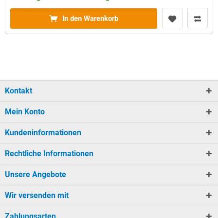
In den Warenkorb
Kontakt
Mein Konto
Kundeninformationen
Rechtliche Informationen
Unsere Angebote
Wir versenden mit
Zahlungsarten