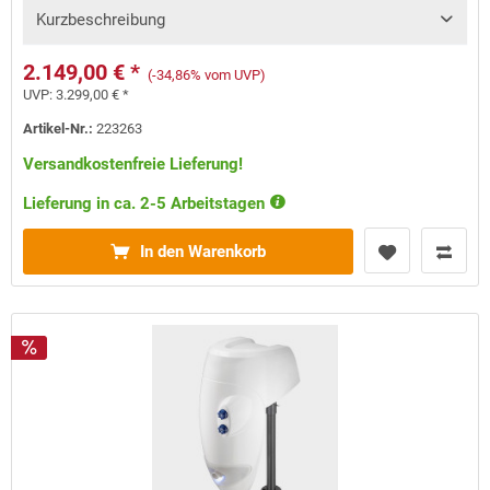
Kurzbeschreibung
2.149,00 € *
(-34,86% vom UVP)
UVP:
3.299,00 € *
Artikel-Nr.:
223263
Versandkostenfreie Lieferung!
Lieferung in ca. 2-5 Arbeitstagen
In den Warenkorb