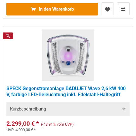
In den Warenkorb
SPECK Gegenstromanlage BADUJET Wave 2,6 kW 400
V, farbige LED-Beleuchtung inkl. Edelstahl-Haltegriff
Kurzbeschreibung
2.299,00 € *
(-43,91% vom UVP)
UVP:
4.099,00 € *