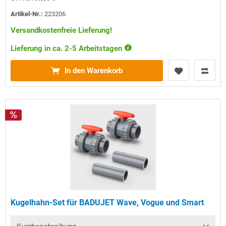
Artikel-Nr.:
223206
Versandkostenfreie Lieferung!
Lieferung in ca. 2-5 Arbeitstagen
In den Warenkorb
Kugelhahn-Set für BADUJET Wave, Vogue und Smart