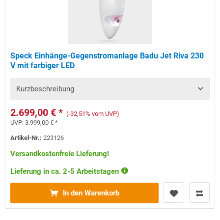
Speck Einhänge-Gegenstromanlage Badu Jet Riva 230
V mit farbiger LED
Kurzbeschreibung
2.699,00 € *
(-32,51% vom UVP)
UVP:
3.999,00 € *
Artikel-Nr.:
223126
Versandkostenfreie Lieferung!
Lieferung in ca. 2-5 Arbeitstagen
In den Warenkorb