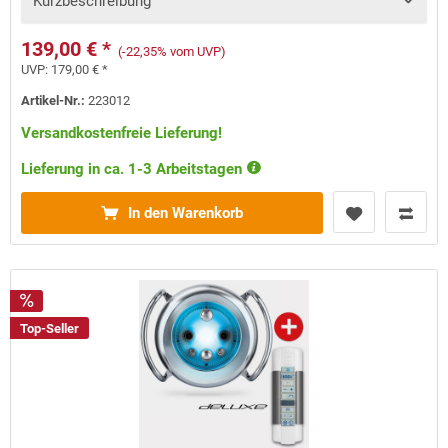
Kurzbeschreibung
139,00 € *
(-22,35% vom UVP)
UVP:
179,00 € *
Artikel-Nr.:
223012
Versandkostenfreie Lieferung!
Lieferung in ca. 1-3 Arbeitstagen
In den Warenkorb
Top-Seller