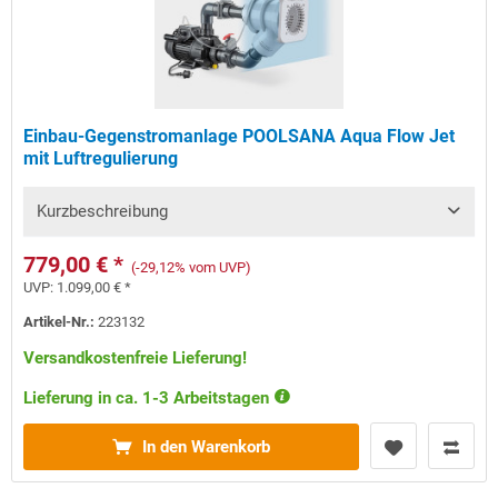
Einbau-Gegenstromanlage POOLSANA Aqua Flow Jet
mit Luftregulierung
Kurzbeschreibung
779,00 € *
(-29,12% vom UVP)
UVP:
1.099,00 € *
Artikel-Nr.:
223132
Versandkostenfreie Lieferung!
Lieferung in ca. 1-3 Arbeitstagen
In den Warenkorb