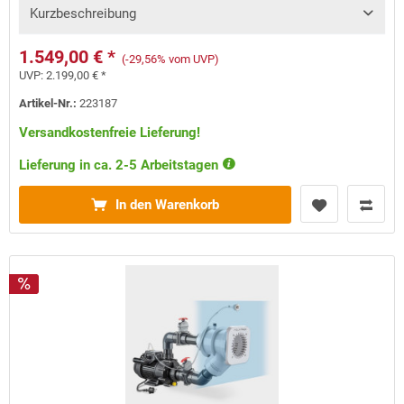
Kurzbeschreibung
1.549,00 € *
(-29,56% vom UVP)
UVP:
2.199,00 € *
Artikel-Nr.:
223187
Versandkostenfreie Lieferung!
Lieferung in ca. 2-5 Arbeitstagen
In den Warenkorb