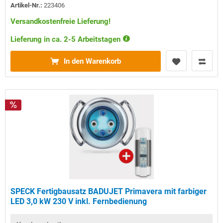
Artikel-Nr.:
223406
Versandkostenfreie Lieferung!
Lieferung in ca. 2-5 Arbeitstagen
In den Warenkorb
SPECK Fertigbausatz BADUJET Primavera mit farbiger
LED 3,0 kW 230 V inkl. Fernbedienung