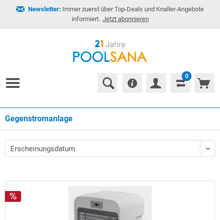
Newsletter:
Immer zuerst über Top-Deals und Knaller-Angebote
informiert.
Jetzt abonnieren
0
Gegenstromanlage