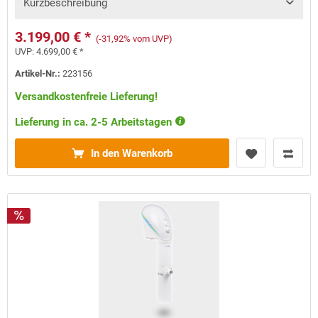
Kurzbeschreibung
3.199,00 € *
(-31,92% vom UVP)
UVP:
4.699,00 € *
Artikel-Nr.:
223156
Versandkostenfreie Lieferung!
Lieferung in ca. 2-5 Arbeitstagen
In den Warenkorb