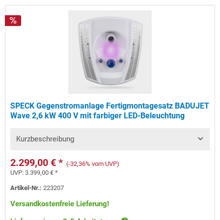
SPECK Gegenstromanlage Fertigmontagesatz BADUJET
Wave 2,6 kW 400 V mit farbiger LED-Beleuchtung
Kurzbeschreibung
2.299,00 € *
(-32,36% vom UVP)
UVP:
3.399,00 € *
Artikel-Nr.:
223207
Versandkostenfreie Lieferung!