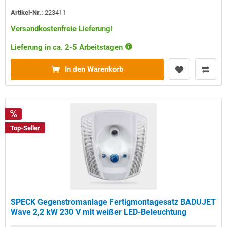
Artikel-Nr.:
223411
Versandkostenfreie Lieferung!
Lieferung in ca. 2-5 Arbeitstagen
In den Warenkorb
Top-Seller
SPECK Gegenstromanlage Fertigmontagesatz BADUJET
Wave 2,2 kW 230 V mit weißer LED-Beleuchtung