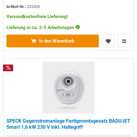
Artikel-Nr.:
223205
Versandkostenfreie Lieferung!
Lieferung in ca. 2-5 Arbeitstagen
In den Warenkorb
SPECK Gegenstromanlage Fertigmontagesatz BADUJET
Smart 1,6 kW 230 V inkl. Haltegriff