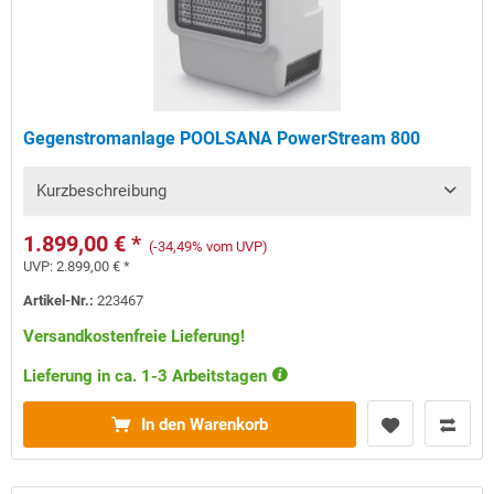
Gegenstromanlage POOLSANA PowerStream 800
Kurzbeschreibung
1.899,00 € *
(-34,49% vom UVP)
UVP:
2.899,00 € *
Artikel-Nr.:
223467
Versandkostenfreie Lieferung!
Lieferung in ca. 1-3 Arbeitstagen
In den Warenkorb