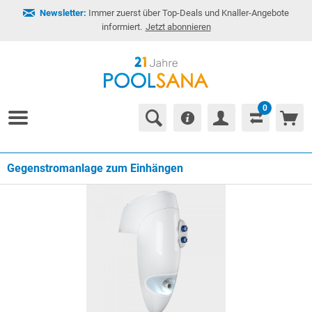
Newsletter:
Immer zuerst über Top-Deals und Knaller-Angebote
informiert.
Jetzt abonnieren
0
Gegenstromanlage zum Einhängen