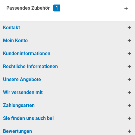
Passendes Zubehör
1
Kontakt
Mein Konto
Kundeninformationen
Rechtliche Informationen
Unsere Angebote
Wir versenden mit
Zahlungsarten
Sie finden uns auch bei
Bewertungen