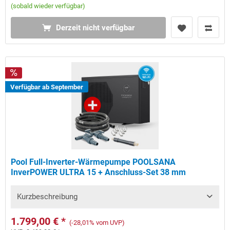
(sobald wieder verfügbar)
Derzeit nicht verfügbar
Verfügbar ab September
Pool Full-Inverter-Wärmepumpe POOLSANA
InverPOWER ULTRA 15 + Anschluss-Set 38 mm
Kurzbeschreibung
1.799,00 € *
(-28,01% vom UVP)