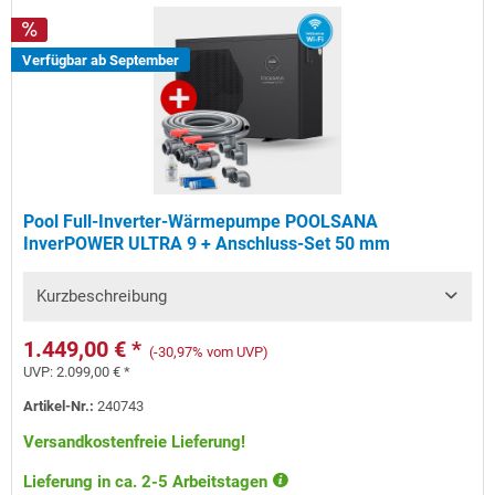
Verfügbar ab September
Pool Full-Inverter-Wärmepumpe POOLSANA
InverPOWER ULTRA 9 + Anschluss-Set 50 mm
Kurzbeschreibung
1.449,00 € *
(-30,97% vom UVP)
UVP:
2.099,00 € *
Artikel-Nr.:
240743
Versandkostenfreie Lieferung!
Lieferung in ca. 2-5 Arbeitstagen