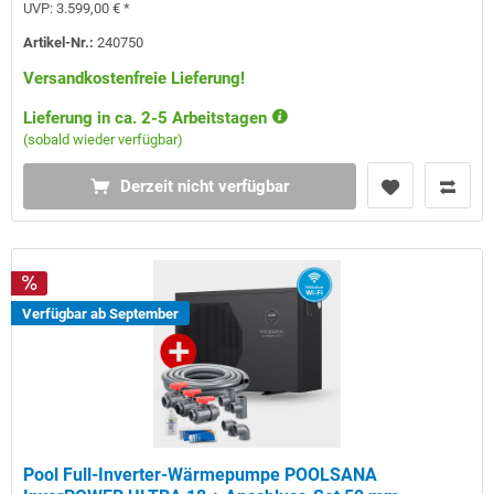
UVP:
3.599,00 € *
Artikel-Nr.:
240750
Versandkostenfreie Lieferung!
Lieferung in ca. 2-5 Arbeitstagen
(sobald wieder verfügbar)
Derzeit nicht verfügbar
Verfügbar ab September
Pool Full-Inverter-Wärmepumpe POOLSANA