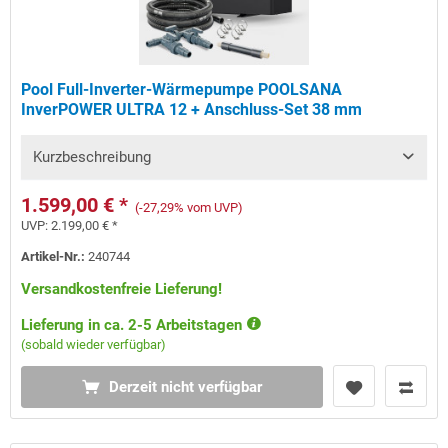
Pool Full-Inverter-Wärmepumpe POOLSANA
InverPOWER ULTRA 12 + Anschluss-Set 38 mm
Kurzbeschreibung
1.599,00 € *
(-27,29% vom UVP)
UVP:
2.199,00 € *
Artikel-Nr.:
240744
Versandkostenfreie Lieferung!
Lieferung in ca. 2-5 Arbeitstagen
(sobald wieder verfügbar)
Derzeit nicht verfügbar