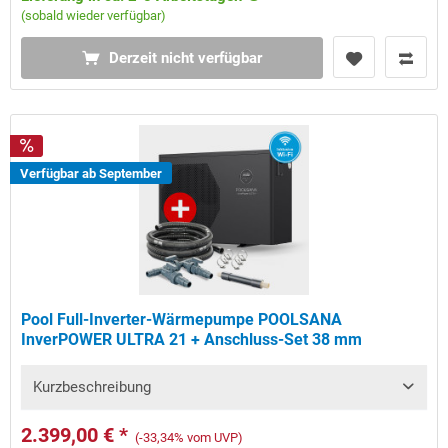
(sobald wieder verfügbar)
Derzeit nicht verfügbar
Verfügbar ab September
Pool Full-Inverter-Wärmepumpe POOLSANA
InverPOWER ULTRA 21 + Anschluss-Set 38 mm
Kurzbeschreibung
2.399,00 € *
(-33,34% vom UVP)