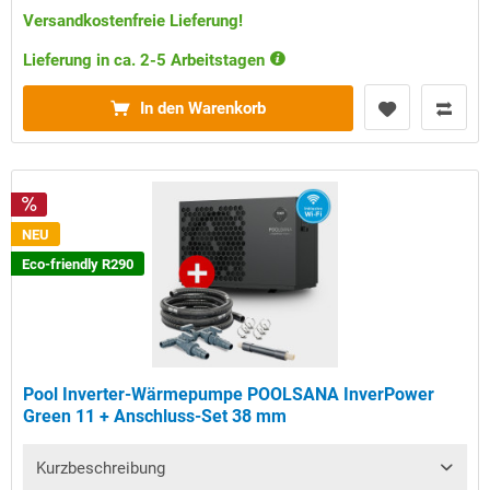
Versandkostenfreie Lieferung!
Lieferung in ca. 2-5 Arbeitstagen
In den Warenkorb
NEU
Eco-friendly R290
Pool Inverter-Wärmepumpe POOLSANA InverPower
Green 11 + Anschluss-Set 38 mm
Kurzbeschreibung