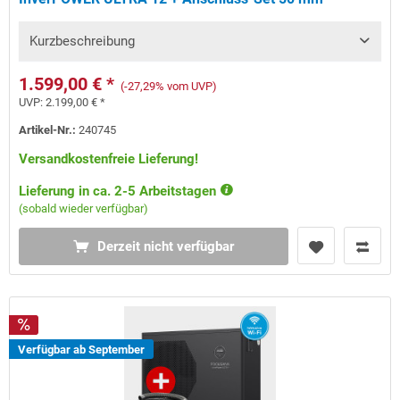
Kurzbeschreibung
1.599,00 € *
(-27,29% vom UVP)
UVP:
2.199,00 € *
Artikel-Nr.:
240745
Versandkostenfreie Lieferung!
Lieferung in ca. 2-5 Arbeitstagen
(sobald wieder verfügbar)
Derzeit nicht verfügbar
Verfügbar ab September