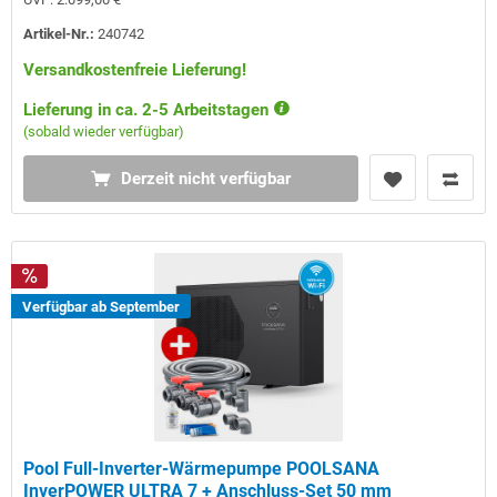
Artikel-Nr.:
240742
Versandkostenfreie Lieferung!
Lieferung in ca. 2-5 Arbeitstagen
(sobald wieder verfügbar)
Derzeit nicht verfügbar
Verfügbar ab September
Pool Full-Inverter-Wärmepumpe POOLSANA
InverPOWER ULTRA 7 + Anschluss-Set 50 mm