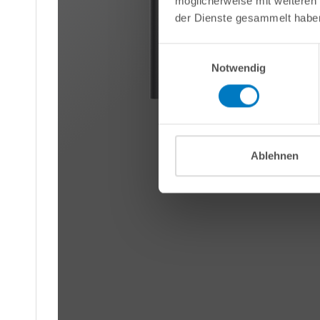
möglicherweise mit weiteren
der Dienste gesammelt habe
Einwilligungsauswahl
Notwendig
Ablehnen