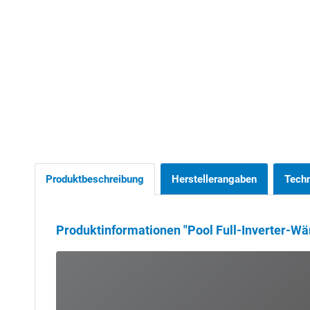
Produktbeschreibung
Herstellerangaben
Tech
Produktinformationen "Pool Full-Inverter