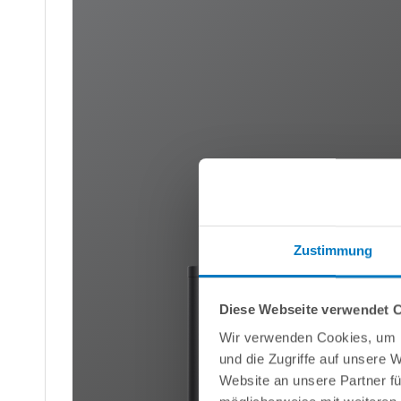
Zustimmung
Diese Webseite verwendet 
Wir verwenden Cookies, um I
und die Zugriffe auf unsere 
Website an unsere Partner fü