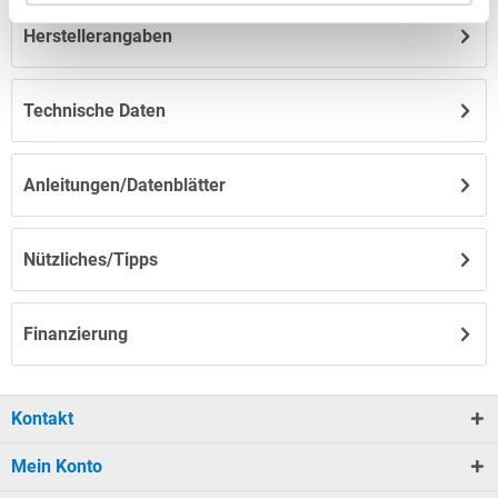
Herstellerangaben
Technische Daten
Anleitungen/Datenblätter
Nützliches/Tipps
Finanzierung
Kontakt
Mein Konto