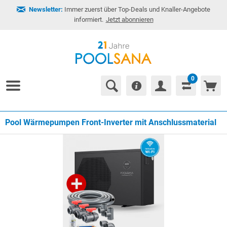
Newsletter:
Immer zuerst über Top-Deals und Knaller-Angebote
informiert.
Jetzt abonnieren
0
Pool Wärmepumpen Front-Inverter mit Anschlussmaterial