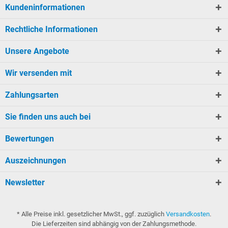
Kundeninformationen
Rechtliche Informationen
Unsere Angebote
Wir versenden mit
Zahlungsarten
Sie finden uns auch bei
Bewertungen
Auszeichnungen
Newsletter
* Alle Preise inkl. gesetzlicher MwSt., ggf. zuzüglich
Versandkosten
.
Die Lieferzeiten sind abhängig von der Zahlungsmethode.