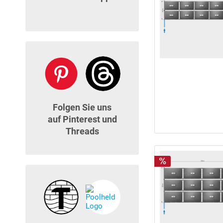
Folgen Sie uns
auf Pinterest und
Threads