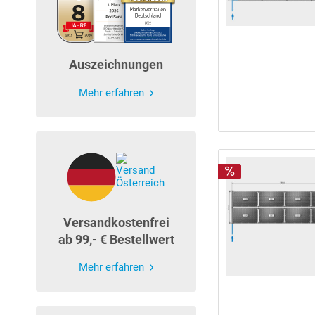
Auszeichnungen
Mehr erfahren
Versandkostenfrei
ab 99,- € Bestellwert
Mehr erfahren