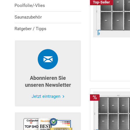
Top-Seller
Poolfolie/-Vlies
Saunazubehör
Ratgeber / Tipps
Abonnieren Sie
unseren Newsletter
Jetzt eintragen