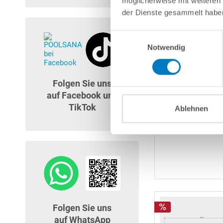
möglicherweise mit weiteren
der Dienste gesammelt habe
Einwilligungsauswahl
Notwendig
Folgen Sie uns
auf Facebook und
TikTok
Ablehnen
Folgen Sie uns
auf WhatsApp