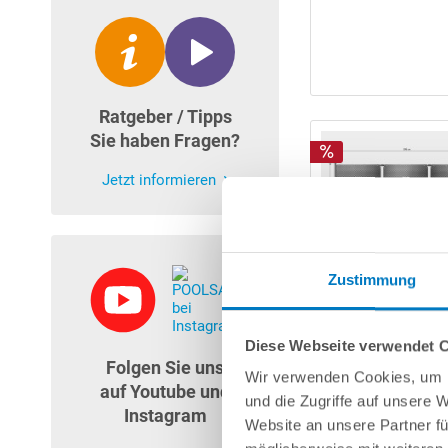
Ratgeber / Tipps
Sie haben Fragen?
Jetzt informieren
Zustimmung
Diese Webseite verwendet 
Folgen Sie uns
Wir verwenden Cookies, um I
auf Youtube und
und die Zugriffe auf unsere 
Instagram
Website an unsere Partner fü