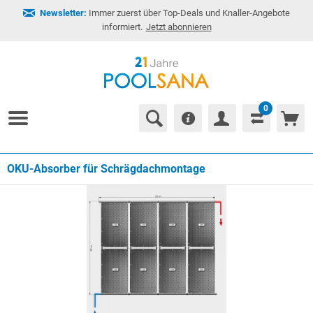
Newsletter:
Immer zuerst über Top-Deals und Knaller-Angebote
informiert.
Jetzt abonnieren
0
OKU-Absorber für Schrägdachmontage