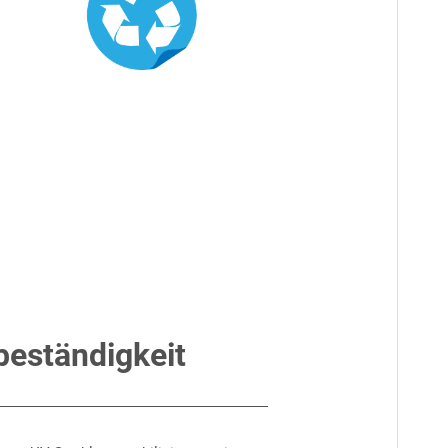
beständigkeit