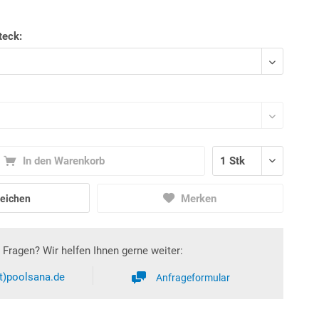
teck:
In den Warenkorb
Merken
eichen
Fragen? Wir helfen Ihnen gerne weiter:
at)poolsana.de
Anfrageformular