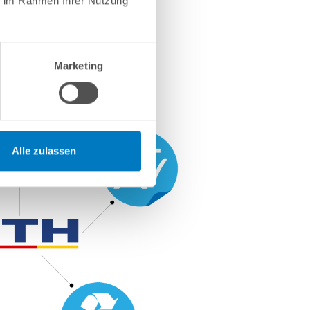
ie im Rahmen Ihrer Nutzung
Marketing
Alle zulassen