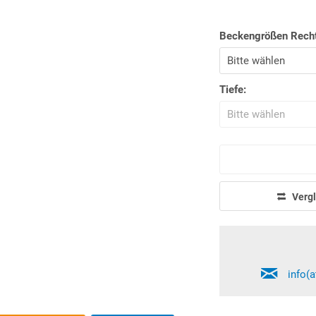
Beckengrößen Rech
Tiefe:
Vergl
info(