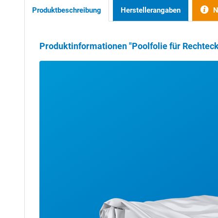
Produktbeschreibung
Herstellerangaben
N
Produktinformationen "Poolfolie für Rechtec