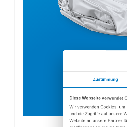
Zustimmung
Diese Webseite verwendet 
Wir verwenden Cookies, um I
und die Zugriffe auf unsere 
Website an unsere Partner fü