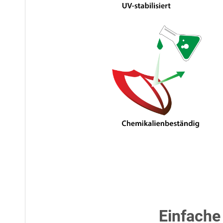
Einfache