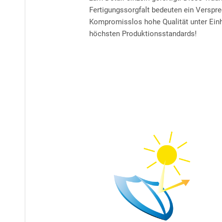
Fertigungssorgfalt bedeuten ein Verspr
Kompromisslos hohe Qualität unter Ein
höchsten Produktionsstandards!