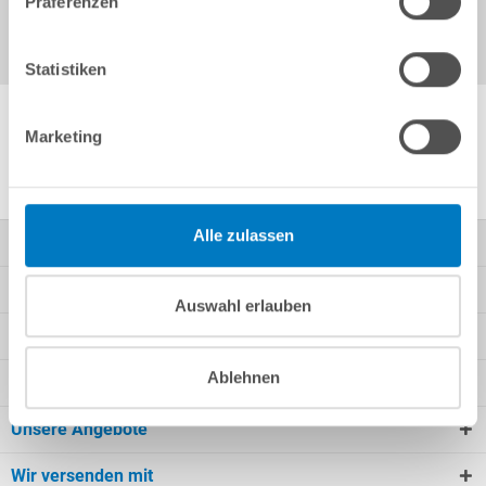
Präferenzen
Statistiken
Marketing
Weitere Produktinformationen
Alle zulassen
Kontakt
Mein Konto
Auswahl erlauben
Kundeninformationen
Ablehnen
Rechtliche Informationen
Unsere Angebote
Wir versenden mit