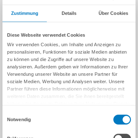
Zustimmung
Details
Über Cookies
Diese Webseite verwendet Cookies
Wir verwenden Cookies, um Inhalte und Anzeigen zu
personalisieren, Funktionen für soziale Medien anbieten
zu können und die Zugriffe auf unsere Website zu
analysieren. Außerdem geben wir Informationen zu Ihrer
Verwendung unserer Website an unsere Partner für
soziale Medien, Werbung und Analysen weiter. Unsere
Partner führen diese Informationen möglicherweise mit
weiteren Daten zusammen, die Sie ihnen bereitgestellt
haben oder die sie im Rahmen Ihrer Nutzung der Dienste
gesammelt haben.
Einwilligungsauswahl
Notwendig