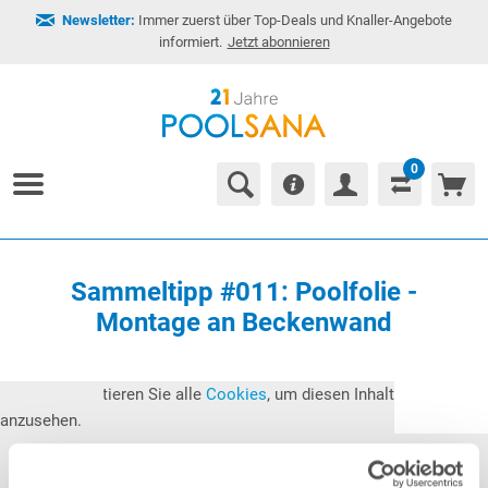
Newsletter:
Immer zuerst über Top-Deals und Knaller-Angebote
informiert.
Jetzt abonnieren
0
Sammeltipp #011: Poolfolie -
Montage an Beckenwand
Bitte akzeptieren Sie alle
Cookies
, um diesen Inhalt
anzusehen.