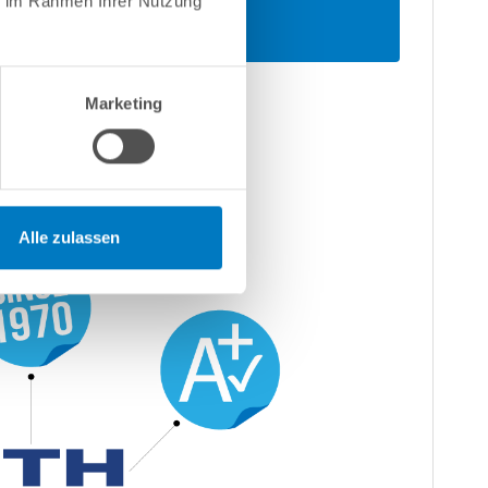
ie im Rahmen Ihrer Nutzung
Marketing
Alle zulassen