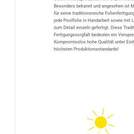
Besonders bekannt und angesehen ist 
für seine traditionsreiche Folienfertigung
jede Poolfolie in Handarbeit sowie mit 
zum Detail einzeln gefertigt. Diese Tradi
Fertigungssorgfalt bedeuten ein Verspr
Kompromisslos hohe Qualität unter Ein
höchsten Produktionsstandards!