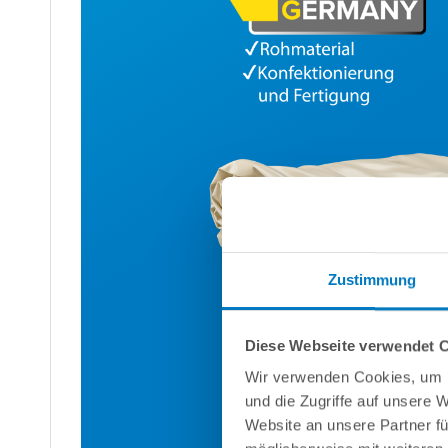
Zustimmung
Diese Webseite verwendet 
Wir verwenden Cookies, um I
und die Zugriffe auf unsere 
Website an unsere Partner fü