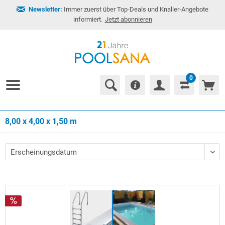
Newsletter:
Immer zuerst über Top-Deals und Knaller-Angebote
informiert.
Jetzt abonnieren
0
8,00 x 4,00 x 1,50 m