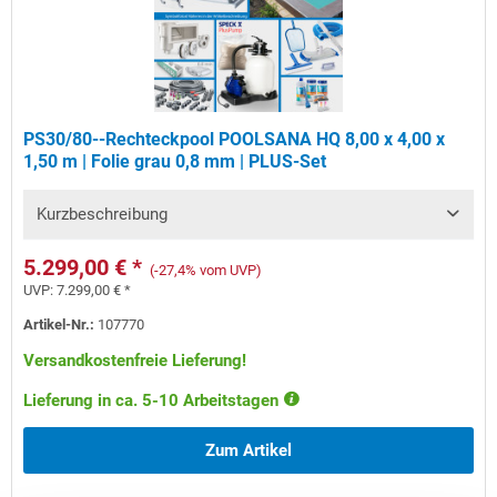
PS30/80--Rechteckpool POOLSANA HQ 8,00 x 4,00 x
1,50 m | Folie grau 0,8 mm | PLUS-Set
Kurzbeschreibung
5.299,00 € *
(-27,4% vom UVP)
UVP:
7.299,00 € *
Artikel-Nr.:
107770
Versandkostenfreie Lieferung!
Lieferung in ca. 5-10 Arbeitstagen
Zum Artikel