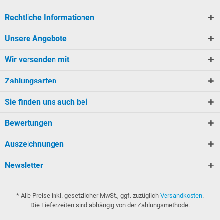
Rechtliche Informationen
Unsere Angebote
Wir versenden mit
Zahlungsarten
Sie finden uns auch bei
Bewertungen
Auszeichnungen
Newsletter
* Alle Preise inkl. gesetzlicher MwSt., ggf. zuzüglich
Versandkosten
.
Die Lieferzeiten sind abhängig von der Zahlungsmethode.