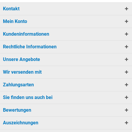
Kontakt
Mein Konto
Kundeninformationen
Rechtliche Informationen
Unsere Angebote
Wir versenden mit
Zahlungsarten
Sie finden uns auch bei
Bewertungen
Auszeichnungen