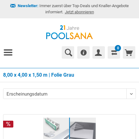
Newsletter:
Immer zuerst über Top-Deals und Knaller-Angebote
informiert.
Jetzt abonnieren
0
8,00 x 4,00 x 1,50 m | Folie Grau