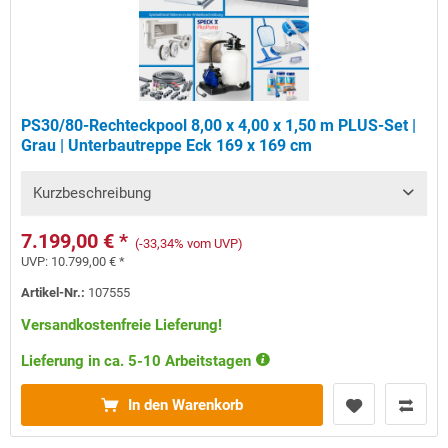
PS30/80-Rechteckpool 8,00 x 4,00 x 1,50 m PLUS-Set |
Grau | Unterbautreppe Eck 169 x 169 cm
Kurzbeschreibung
7.199,00 € *
(-33,34% vom UVP)
UVP:
10.799,00 € *
Artikel-Nr.:
107555
Versandkostenfreie Lieferung!
Lieferung in ca. 5-10 Arbeitstagen
In den Warenkorb