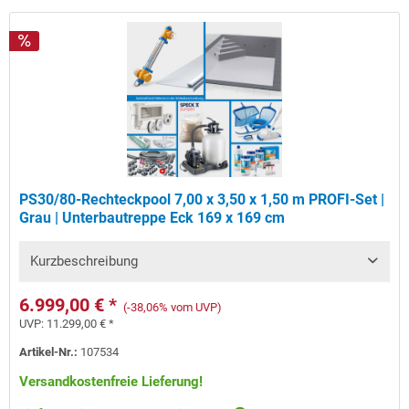
PS30/80-Rechteckpool 7,00 x 3,50 x 1,50 m PROFI-Set |
Grau | Unterbautreppe Eck 169 x 169 cm
Kurzbeschreibung
6.999,00 € *
(-38,06% vom UVP)
UVP:
11.299,00 € *
Artikel-Nr.:
107534
Versandkostenfreie Lieferung!