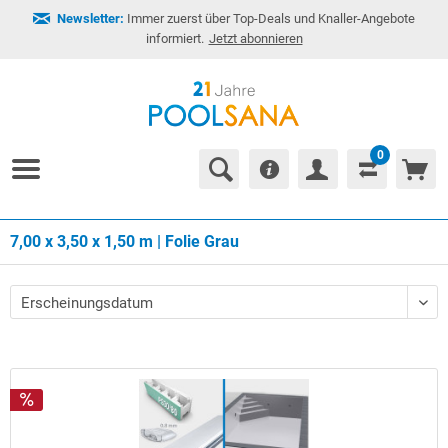
Newsletter:
Immer zuerst über Top-Deals und Knaller-Angebote
informiert.
Jetzt abonnieren
0
7,00 x 3,50 x 1,50 m | Folie Grau