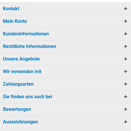
Kontakt
Mein Konto
Kundeninformationen
Rechtliche Informationen
Unsere Angebote
Wir versenden mit
Zahlungsarten
Sie finden uns auch bei
Bewertungen
Auszeichnungen