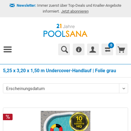
Newsletter:
Immer zuerst über Top-Deals und Knaller-Angebote
informiert.
Jetzt abonnieren
0
5,25 x 3,20 x 1,50 m Undercover-Handlauf | Folie grau