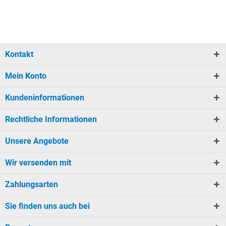
Kontakt
Mein Konto
Kundeninformationen
Rechtliche Informationen
Unsere Angebote
Wir versenden mit
Zahlungsarten
Sie finden uns auch bei