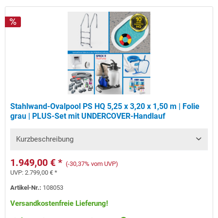
Stahlwand-Ovalpool PS HQ 5,25 x 3,20 x 1,50 m | Folie
grau | PLUS-Set mit UNDERCOVER-Handlauf
Kurzbeschreibung
1.949,00 € *
(-30,37% vom UVP)
UVP:
2.799,00 € *
Artikel-Nr.:
108053
Versandkostenfreie Lieferung!