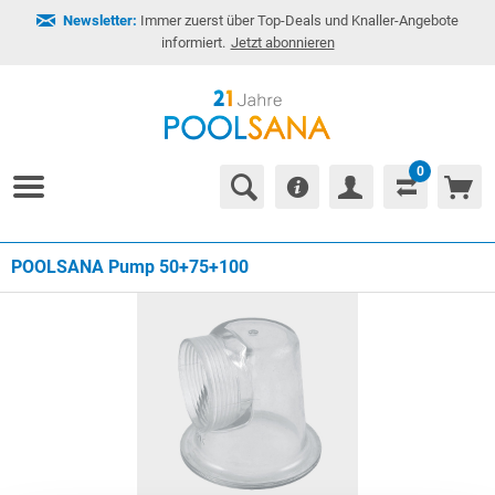
Newsletter:
Immer zuerst über Top-Deals und Knaller-Angebote
informiert.
Jetzt abonnieren
0
POOLSANA Pump 50+75+100