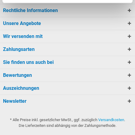
Rechtliche Informationen
Unsere Angebote
Wir versenden mit
Zahlungsarten
Sie finden uns auch bei
Bewertungen
Auszeichnungen
Newsletter
* Alle Preise inkl. gesetzlicher MwSt., ggf. zuzüglich
Versandkosten
.
Die Lieferzeiten sind abhängig von der Zahlungsmethode.