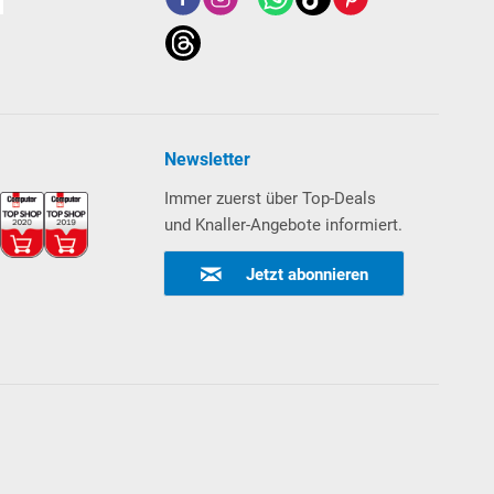
Newsletter
Immer zuerst über Top-Deals
und Knaller-Angebote informiert.
Jetzt abonnieren