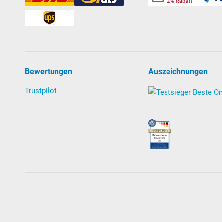
Bewertungen
Auszeichnungen
Trustpilot