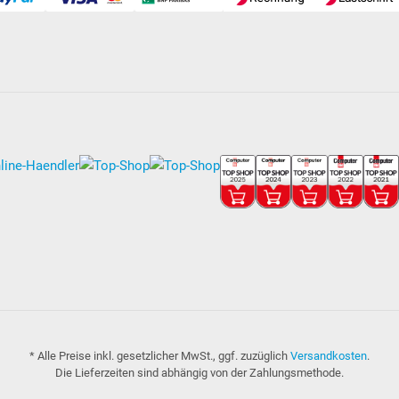
* Alle Preise inkl. gesetzlicher MwSt., ggf. zuzüglich
Versandkosten
.
Die Lieferzeiten sind abhängig von der Zahlungsmethode.