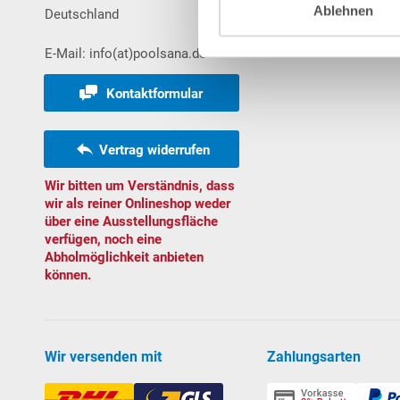
Ablehnen
Deutschland
Bestellungen
E-Mail: info(at)poolsana.de
Kontaktformular
Vertrag widerrufen
Wir bitten um Verständnis, dass
wir als reiner Onlineshop weder
über eine Ausstellungsfläche
verfügen, noch eine
Abholmöglichkeit anbieten
können.
Wir versenden mit
Zahlungsarten