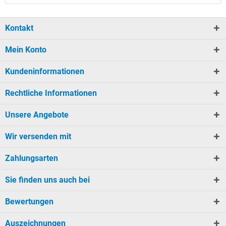
Kontakt
Mein Konto
Kundeninformationen
Rechtliche Informationen
Unsere Angebote
Wir versenden mit
Zahlungsarten
Sie finden uns auch bei
Bewertungen
Auszeichnungen