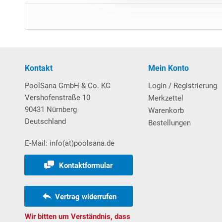
Kontakt
Mein Konto
PoolSana GmbH & Co. KG
Login / Registrierung
Vershofenstraße 10
Merkzettel
90431 Nürnberg
Warenkorb
Deutschland
Bestellungen
E-Mail: info(at)poolsana.de
Kontaktformular
Vertrag widerrufen
Wir bitten um Verständnis, dass