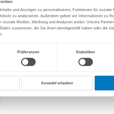
Cookies
nhalte und Anzeigen zu personalisieren, Funktionen für soziale
Website zu analysieren. Außerdem geben wir Informationen zu I
r soziale Medien, Werbung und Analysen weiter. Unsere Partner
 Daten zusammen, die Sie ihnen bereitgestellt haben oder die s
n.
Präferenzen
Statistiken
Auswahl erlauben