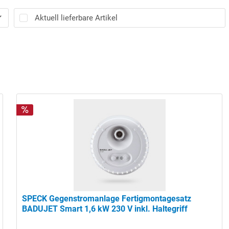
Aktuell lieferbare Artikel
SPECK Gegenstromanlage Fertigmontagesatz
BADUJET Smart 1,6 kW 230 V inkl. Haltegriff