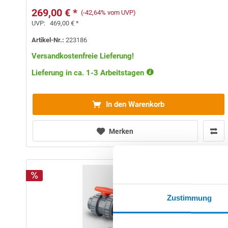
269,00 € *
(-42,64% vom UVP)
UVP:
469,00 € *
Artikel-Nr.:
223186
Versandkostenfreie Lieferung!
Lieferung in ca. 1-3 Arbeitstagen
In den Warenkorb
Merken
Zustimmung