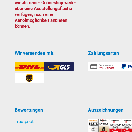
wir als reiner Onlineshop weder
über eine Ausstellungsfläche
verfügen, noch eine
Abholmöglichkeit anbieten
können.
Wir versenden mit
Zahlungsarten
Bewertungen
Auszeichnungen
Trustpilot