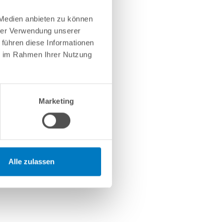
 Medien anbieten zu können
hrer Verwendung unserer
 führen diese Informationen
ie im Rahmen Ihrer Nutzung
Marketing
Alle zulassen