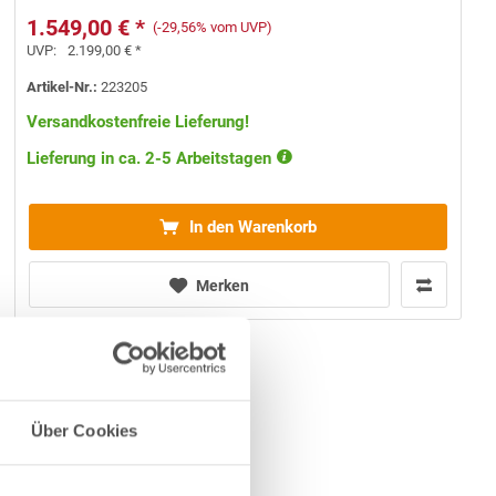
1.549,00 € *
(-29,56% vom UVP)
UVP:
2.199,00 € *
Artikel-Nr.:
223205
Versandkostenfreie Lieferung!
Lieferung in ca. 2-5 Arbeitstagen
In den Warenkorb
Merken
Über Cookies