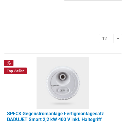
Top-Seller
SPECK Gegenstromanlage Fertigmontagesatz
BADUJET Smart 2,2 kW 400 V inkl. Haltegriff