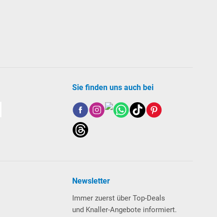
Sie finden uns auch bei
Newsletter
Immer zuerst über Top-Deals
und Knaller-Angebote informiert.