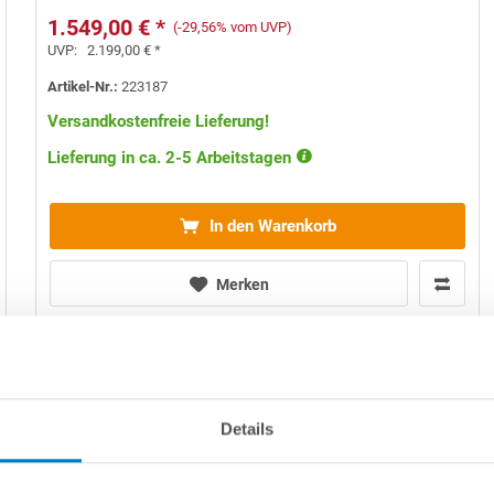
1.549,00 € *
(-29,56% vom UVP)
UVP:
2.199,00 € *
Artikel-Nr.:
223187
Versandkostenfreie Lieferung!
Lieferung in ca. 2-5 Arbeitstagen
In den Warenkorb
Merken
Details