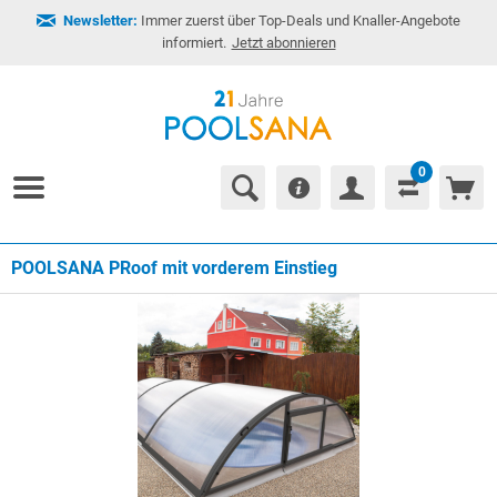
Newsletter:
Immer zuerst über Top-Deals und Knaller-Angebote
informiert.
Jetzt abonnieren
0
POOLSANA PRoof mit vorderem Einstieg