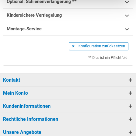
Optional: Schienenverlängerung **
Kindersichere Verriegelung
Montage-Service
Konfiguration zurücksetzen
** Dies ist ein Pflichtfeld.
Kontakt
Mein Konto
Kundeninformationen
Rechtliche Informationen
Unsere Angebote