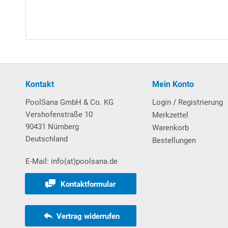
Kontakt
Mein Konto
PoolSana GmbH & Co. KG
Login / Registrierung
Vershofenstraße 10
Merkzettel
90431 Nürnberg
Warenkorb
Deutschland
Bestellungen
E-Mail: info(at)poolsana.de
Kontaktformular
Vertrag widerrufen