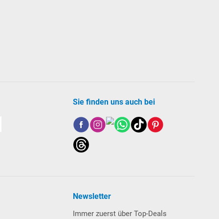
Sie finden uns auch bei
Newsletter
Immer zuerst über Top-Deals