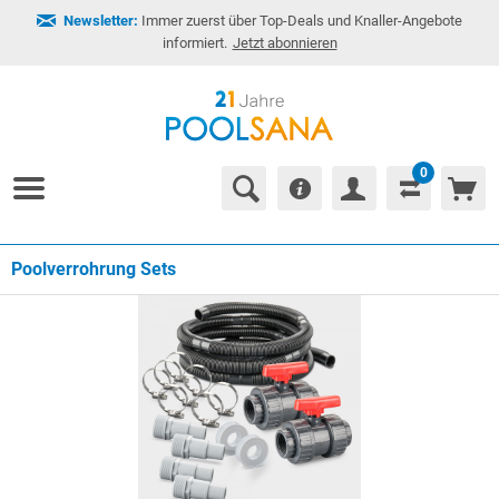
Newsletter:
Immer zuerst über Top-Deals und Knaller-Angebote
informiert.
Jetzt abonnieren
0
Poolverrohrung Sets