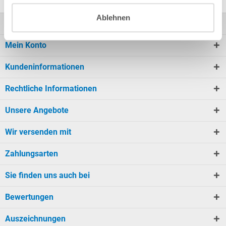
Ablehnen
Kontakt
Mein Konto
Kundeninformationen
Rechtliche Informationen
Unsere Angebote
Wir versenden mit
Zahlungsarten
Sie finden uns auch bei
Bewertungen
Auszeichnungen