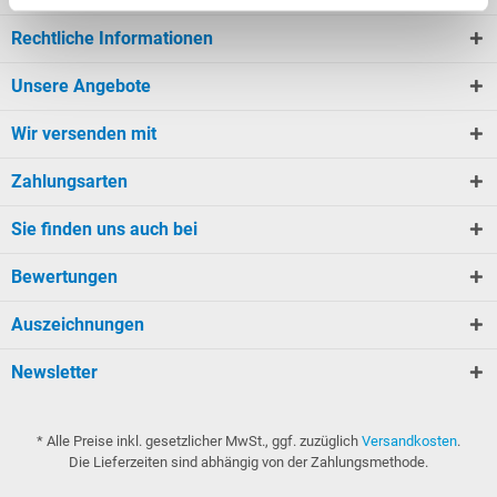
Rechtliche Informationen
Unsere Angebote
Wir versenden mit
Zahlungsarten
Sie finden uns auch bei
Bewertungen
Auszeichnungen
Newsletter
* Alle Preise inkl. gesetzlicher MwSt., ggf. zuzüglich
Versandkosten
.
Die Lieferzeiten sind abhängig von der Zahlungsmethode.