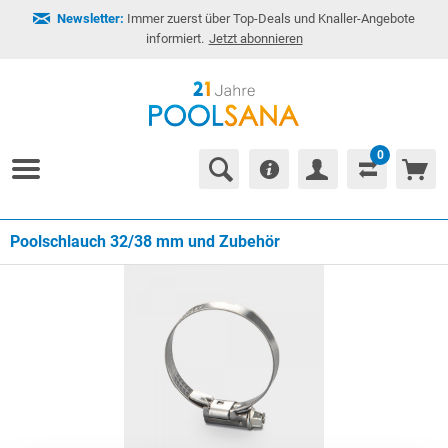
Newsletter:
Immer zuerst über Top-Deals und Knaller-Angebote
informiert.
Jetzt abonnieren
0
Poolschlauch 32/38 mm und Zubehör