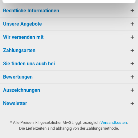
Rechtliche Informationen
Unsere Angebote
Wir versenden mit
Zahlungsarten
Sie finden uns auch bei
Bewertungen
Auszeichnungen
Newsletter
* Alle Preise inkl. gesetzlicher MwSt., ggf. zuzüglich
Versandkosten
.
Die Lieferzeiten sind abhängig von der Zahlungsmethode.