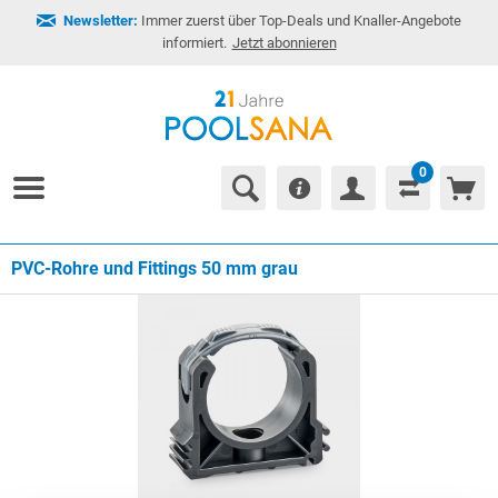
Newsletter:
Immer zuerst über Top-Deals und Knaller-Angebote
informiert.
Jetzt abonnieren
0
PVC-Rohre und Fittings 50 mm grau