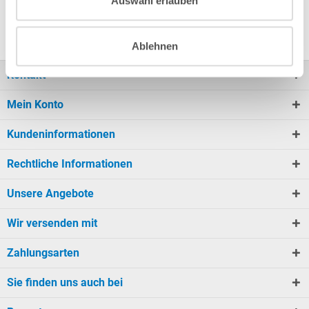
Auswahl erlauben
Vergleichstabelle verschaffen....
Ablehnen
Kontakt
Mein Konto
Kundeninformationen
Rechtliche Informationen
Unsere Angebote
Wir versenden mit
Zahlungsarten
Sie finden uns auch bei