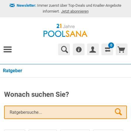
Newsletter:
Immer zuerst über Top-Deals und Knaller-Angebote
informiert.
Jetzt abonnieren
0
Ratgeber
Wonach suchen Sie?