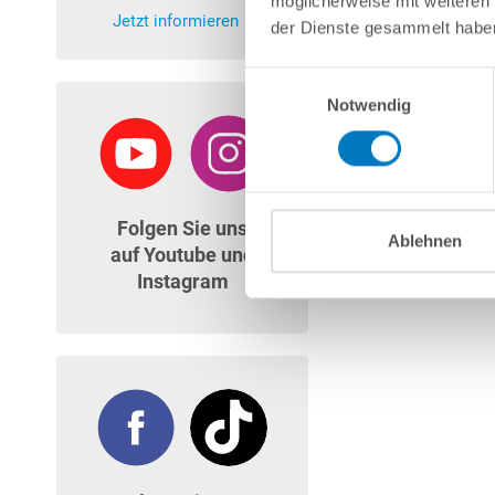
möglicherweise mit weiteren
Jetzt informieren
der Dienste gesammelt habe
Einwilligungsauswahl
Notwendig
Folgen Sie uns
Ablehnen
auf Youtube und
Instagram