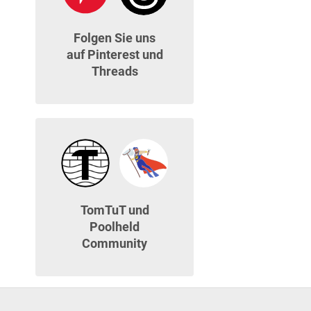
Folgen Sie uns
auf Pinterest und
Threads
TomTuT und
Poolheld
Community