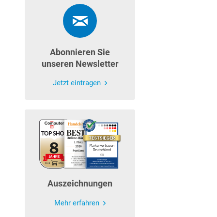
Abonnieren Sie
unseren Newsletter
Jetzt eintragen
Auszeichnungen
Mehr erfahren