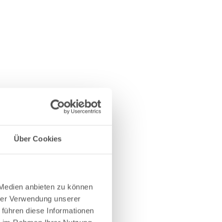
Über Cookies
 Medien anbieten zu können
hrer Verwendung unserer
 führen diese Informationen