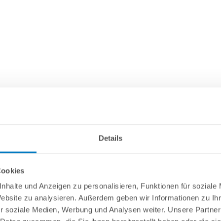
Details
Cookies
nhalte und Anzeigen zu personalisieren, Funktionen für soziale
Website zu analysieren. Außerdem geben wir Informationen zu I
r soziale Medien, Werbung und Analysen weiter. Unsere Partner