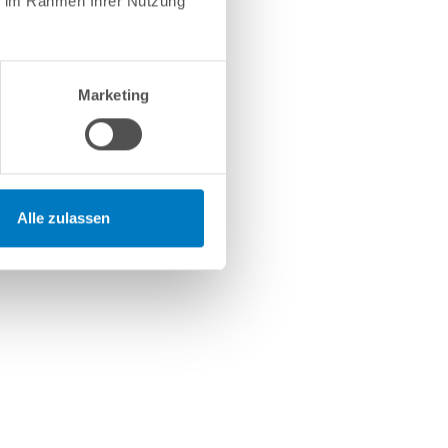
ie im Rahmen Ihrer Nutzung
Marketing
Alle zulassen