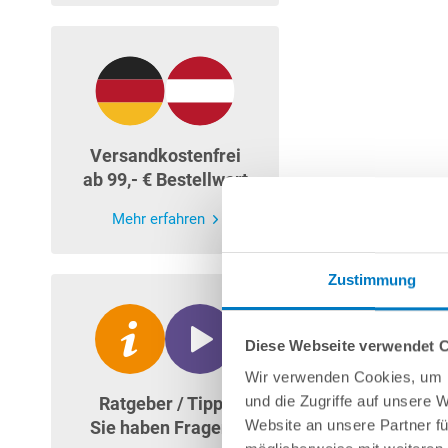
Versandkostenfrei
ab 99,- € Bestellwert
Mehr erfahren
Zustimmung
Diese Webseite verwendet 
Wir verwenden Cookies, um I
und die Zugriffe auf unsere 
Ratgeber / Tipps
Website an unsere Partner fü
Sie haben Fragen?