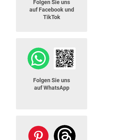
Folgen Sie uns
auf Facebook und
TikTok
Folgen Sie uns
auf WhatsApp