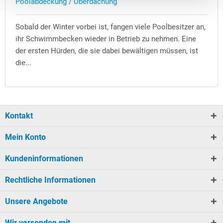
Poolabdeckung / Überdachung
Sobald der Winter vorbei ist, fangen viele Poolbesitzer an,
ihr Schwimmbecken wieder in Betrieb zu nehmen. Eine
der ersten Hürden, die sie dabei bewältigen müssen, ist
die...
Kontakt
Mein Konto
Kundeninformationen
Rechtliche Informationen
Unsere Angebote
Wir versenden mit