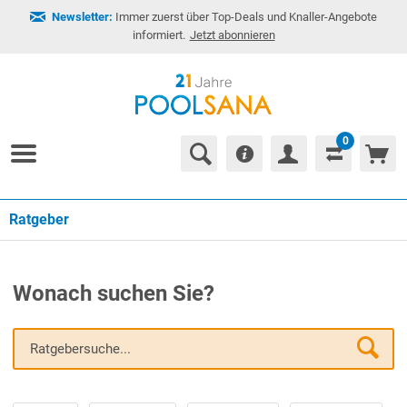
Newsletter:
Immer zuerst über Top-Deals und Knaller-Angebote
informiert.
Jetzt abonnieren
0
Ratgeber
Wonach suchen Sie?