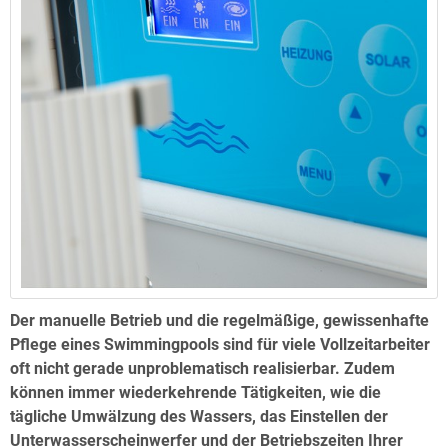
Der manuelle Betrieb und die regelmäßige, gewissenhafte
Pflege eines Swimmingpools sind für viele Vollzeitarbeiter
oft nicht gerade unproblematisch realisierbar. Zudem
können immer wiederkehrende Tätigkeiten, wie die
tägliche Umwälzung des Wassers, das Einstellen der
Unterwasserscheinwerfer und der Betriebszeiten Ihrer