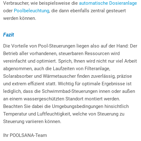
Verbraucher, wie beispielsweise die
automatische Dosieranlage
oder
Poolbeleuchtung
, die dann ebenfalls zentral gesteuert
werden können.
Fazit
Die Vorteile von Pool-Steuerungen liegen also auf der Hand: Der
Betrieb aller vorhandenen, steuerbaren Ressourcen wird
vereinfacht und optimiert. Sprich, Ihnen wird nicht nur viel Arbeit
abgenommen, auch die Laufzeiten von Filteranlage,
Solarabsorber und Wärmetauscher finden zuverlässig, präzise
und extrem effizient statt. Wichtig für optimale Ergebnisse ist
lediglich, dass die Schwimmbad-Steuerungen innen oder außen
an einem wassergeschützten Standort montiert werden.
Beachten Sie dabei die Umgebungsbedingungen hinsichtlich
Temperatur und Luftfeuchtigkeit, welche von Steuerung zu
Steuerung variieren können.
Ihr POOLSANA-Team