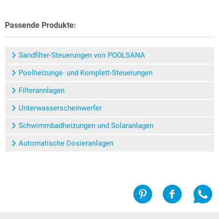
Passende Produkte:
Sandfilter-Steuerungen von POOLSANA
Poolheizungs- und Komplett-Steuerungen
Filterannlagen
Unterwasserscheinwerfer
Schwimmbadheizungen und Solaranlagen
Automatische Dosieranlagen