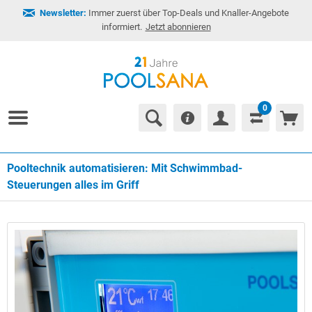
Newsletter:
Immer zuerst über Top-Deals und Knaller-Angebote
informiert.
Jetzt abonnieren
0
Pooltechnik automatisieren: Mit Schwimmbad-
Steuerungen alles im Griff