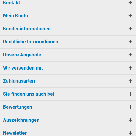
Kontakt
Mein Konto
Kundeninformationen
Rechtliche Informationen
Unsere Angebote
Wir versenden mit
Zahlungsarten
Sie finden uns auch bei
Bewertungen
Auszeichnungen
Newsletter