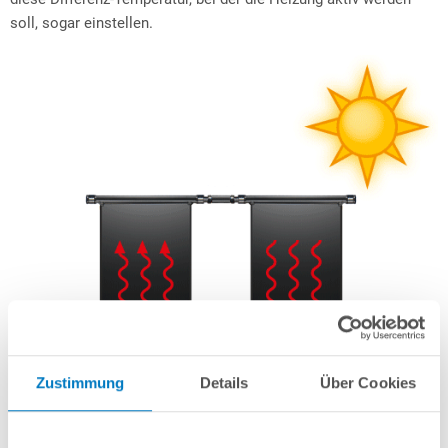
soll, sogar einstellen.
Zustimmung
Details
Über Cookies