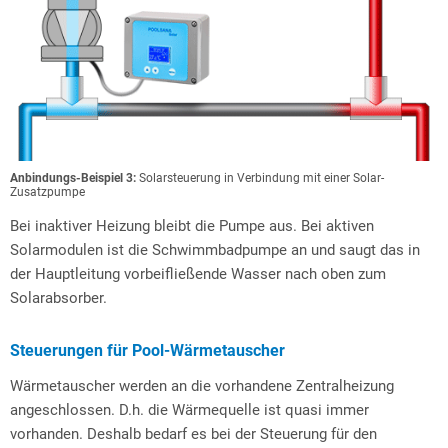
Anbindungs-Beispiel 3:
Solarsteuerung in Verbindung mit einer Solar-
Zusatzpumpe
Bei inaktiver Heizung bleibt die Pumpe aus. Bei aktiven
Solarmodulen ist die Schwimmbadpumpe an und saugt das in
der Hauptleitung vorbeifließende Wasser nach oben zum
Solarabsorber.
Steuerungen für Pool-Wärmetauscher
Wärmetauscher werden an die vorhandene Zentralheizung
angeschlossen. D.h. die Wärmequelle ist quasi immer
vorhanden. Deshalb bedarf es bei der Steuerung für den