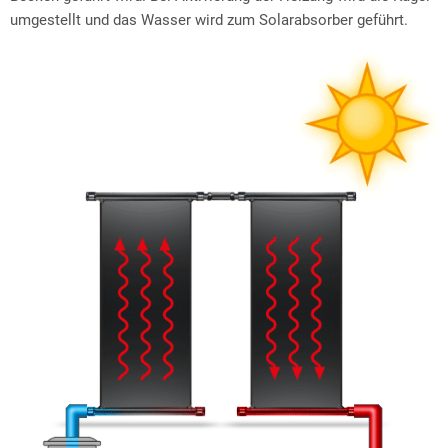
umgestellt und das Wasser wird zum Solarabsorber geführt.