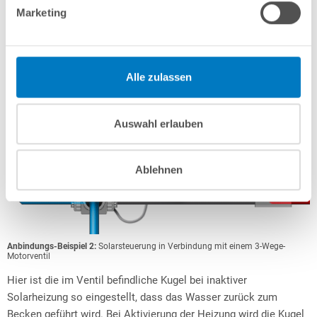
Marketing
Alle zulassen
Auswahl erlauben
Ablehnen
Anbindungs-Beispiel 2:
Solarsteuerung in Verbindung mit einem 3-Wege-
Motorventil
Hier ist die im Ventil befindliche Kugel bei inaktiver
Solarheizung so eingestellt, dass das Wasser zurück zum
Becken geführt wird. Bei Aktivierung der Heizung wird die Kugel