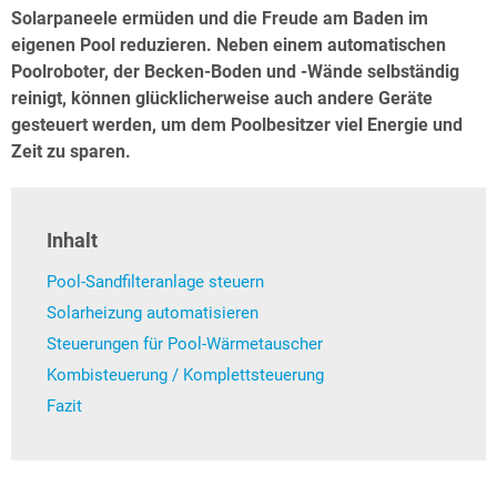
Solarpaneele ermüden und die Freude am Baden im
eigenen Pool reduzieren. Neben einem automatischen
Poolroboter, der Becken-Boden und -Wände selbständig
reinigt, können glücklicherweise auch andere Geräte
gesteuert werden, um dem Poolbesitzer viel Energie und
Zeit zu sparen.
Inhalt
Pool-Sandfilteranlage steuern
Solarheizung automatisieren
Steuerungen für Pool-Wärmetauscher
Kombisteuerung / Komplettsteuerung
Fazit