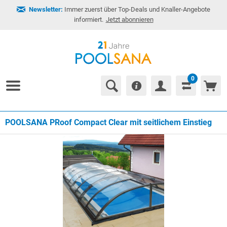
Newsletter:
Immer zuerst über Top-Deals und Knaller-Angebote
informiert.
Jetzt abonnieren
0
POOLSANA PRoof Compact Clear mit seitlichem Einstieg