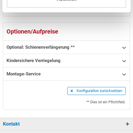
Finanzierung
Optionen/Aufpreise
Optional: Schienenverlängerung **
Kindersichere Verriegelung
Montage-Service
Konfiguration zurücksetzen
** Dies ist ein Pflichtfeld.
Kontakt