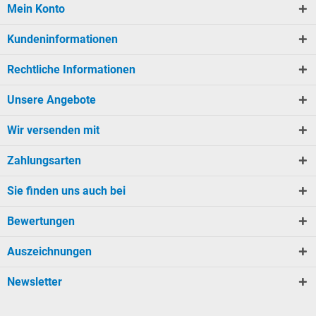
Mein Konto
Kundeninformationen
Rechtliche Informationen
Unsere Angebote
Wir versenden mit
Zahlungsarten
Sie finden uns auch bei
Bewertungen
Auszeichnungen
Newsletter