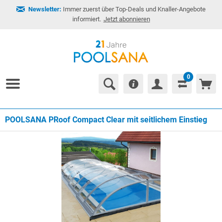
Newsletter:
Immer zuerst über Top-Deals und Knaller-Angebote
informiert.
Jetzt abonnieren
0
POOLSANA PRoof Compact Clear mit seitlichem Einstieg