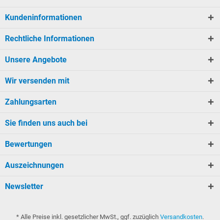
Kundeninformationen
Rechtliche Informationen
Unsere Angebote
Wir versenden mit
Zahlungsarten
Sie finden uns auch bei
Bewertungen
Auszeichnungen
Newsletter
* Alle Preise inkl. gesetzlicher MwSt., ggf. zuzüglich
Versandkosten
.