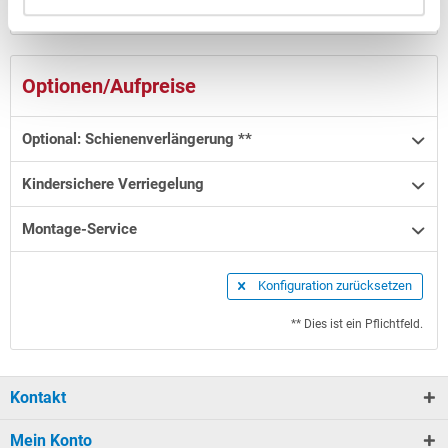
Finanzierung
Optionen/Aufpreise
Optional: Schienenverlängerung **
Kindersichere Verriegelung
Montage-Service
Konfiguration zurücksetzen
** Dies ist ein Pflichtfeld.
Kontakt
Mein Konto