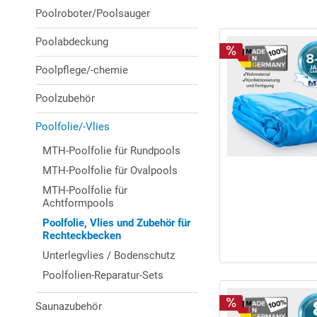
Poolroboter/Poolsauger
Poolabdeckung
Poolpflege/-chemie
Poolzubehör
Poolfolie/-Vlies
MTH-Poolfolie für Rundpools
MTH-Poolfolie für Ovalpools
MTH-Poolfolie für
Achtformpools
Poolfolie, Vlies und Zubehör für
Rechteckbecken
Unterlegvlies / Bodenschutz
Poolfolien-Reparatur-Sets
Saunazubehör