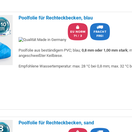
Poolfolie für Rechteckbecken, blau
Poolfolie aus beständigem PVC; blau;
0,8 mm oder 1,00 mm stark
; m
angeschweißter Keilbiese.
Empfohlene Wassertemperatur: max. 28 °C bei 0,8 mm; max. 32 °C 
Poolfolie für Rechteckbecken, sand