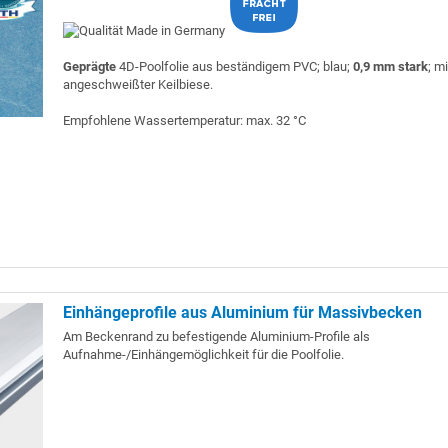
Geprägte
4D-Poolfolie aus beständigem PVC; blau;
0,9 mm stark
; mi
angeschweißter Keilbiese.
Empfohlene Wassertemperatur: max. 32 °C
Einhängeprofile aus Aluminium für Massivbecken
Am Beckenrand zu befestigende Aluminium-Profile als
Aufnahme-/Einhängemöglichkeit für die Poolfolie.