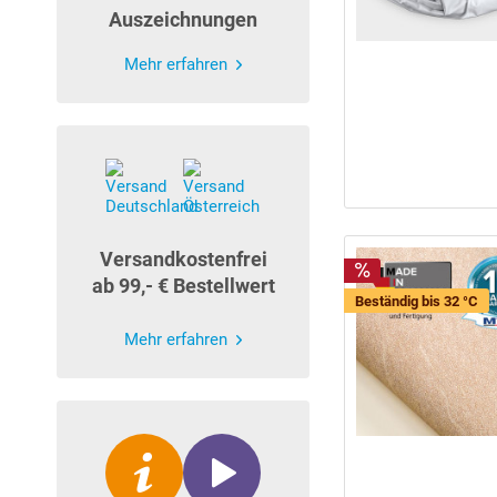
Auszeichnungen
Mehr erfahren
Versandkostenfrei
ab 99,- € Bestellwert
Beständig bis 32 °C
Mehr erfahren