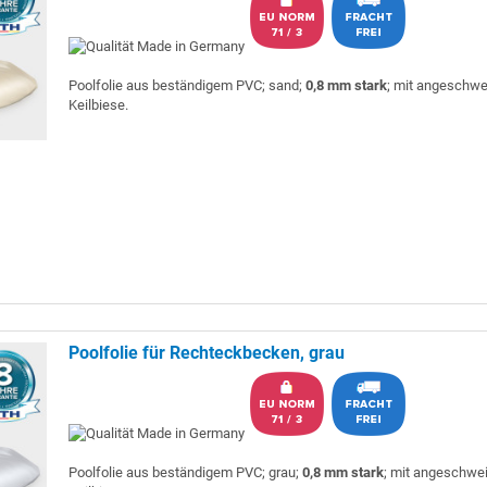
Poolfolie aus beständigem PVC; sand;
0,8 mm stark
; mit angeschwe
Keilbiese.
Poolfolie für Rechteckbecken, grau
Poolfolie aus beständigem PVC; grau;
0,8 mm stark
; mit angeschwe