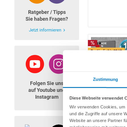
Ratgeber / Tipps
Sie haben Fragen?
Jetzt informieren
Beständig bis 32 °C
Zustimmung
Folgen Sie uns
auf Youtube und
Instagram
Diese Webseite verwendet 
Wir verwenden Cookies, um I
und die Zugriffe auf unsere 
Website an unsere Partner fü