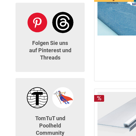
Folgen Sie uns
auf Pinterest und
Threads
TomTuT und
Poolheld
Community