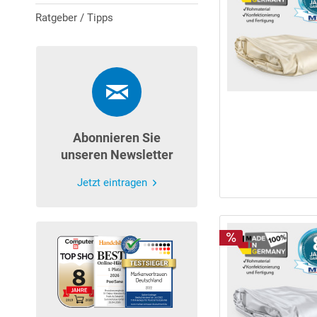
Ratgeber / Tipps
Abonnieren Sie
unseren Newsletter
Jetzt eintragen