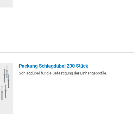
Packung Schlagdübel 200 Stück
Schlagdübel für die Befestigung der Einhängeprofile.