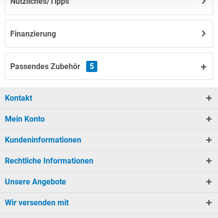
Nützliches/Tipps
Finanzierung
Passendes Zubehör
5
Kontakt
Mein Konto
Kundeninformationen
Rechtliche Informationen
Unsere Angebote
Wir versenden mit