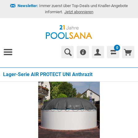
Newsletter:
Immer zuerst über Top-Deals und Knaller-Angebote
informiert.
Jetzt abonnieren
0
Lager-Serie AIR PROTECT UNI Anthrazit