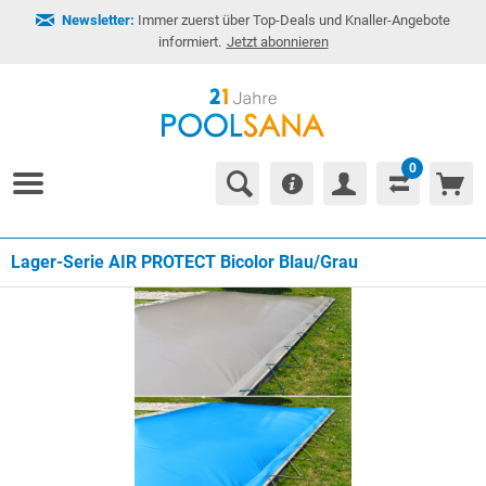
Newsletter:
Immer zuerst über Top-Deals und Knaller-Angebote
informiert.
Jetzt abonnieren
0
Lager-Serie AIR PROTECT Bicolor Blau/Grau