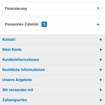
Finanzierung
Passendes Zubehör
5
Kontakt
Mein Konto
Kundeninformationen
Rechtliche Informationen
Unsere Angebote
Wir versenden mit
Zahlungsarten