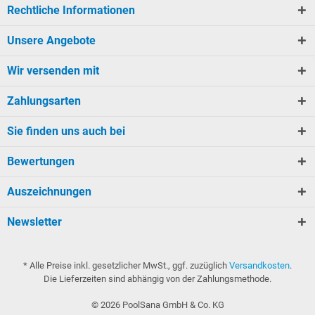
Rechtliche Informationen
Unsere Angebote
Wir versenden mit
Zahlungsarten
Sie finden uns auch bei
Bewertungen
Auszeichnungen
Newsletter
* Alle Preise inkl. gesetzlicher MwSt., ggf. zuzüglich
Versandkosten
.
Die Lieferzeiten sind abhängig von der Zahlungsmethode.
©
2026
PoolSana GmbH & Co. KG