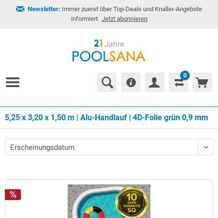
Newsletter:
Immer zuerst über Top-Deals und Knaller-Angebote
informiert.
Jetzt abonnieren
0
5,25 x 3,20 x 1,50 m | Alu-Handlauf | 4D-Folie grün 0,9 mm