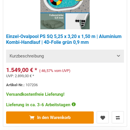
Einzel-Ovalpool PS SQ 5,25 x 3,20 x 1,50 m | Aluminium
Kombi-Handlauf | 4D-Folie grün 0,9 mm
Kurzbeschreibung
1.549,00 € *
(-46,57% vom UVP)
UVP:
2.899,00 € *
Artikel-Nr.:
107206
Versandkostenfreie Lieferung!
Lieferung in ca. 3-6 Arbeitstagen
In den Warenkorb