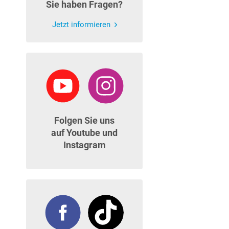
Sie haben Fragen?
Jetzt informieren
Folgen Sie uns
auf Youtube und
Instagram