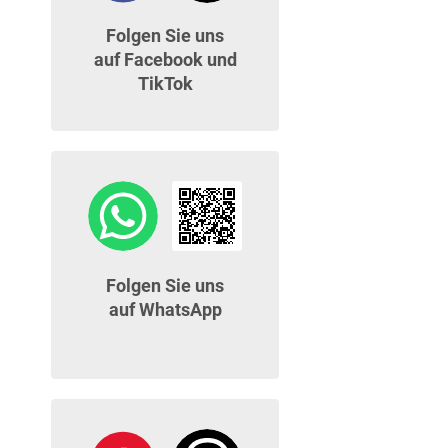
Folgen Sie uns
auf Facebook und
TikTok
Folgen Sie uns
auf WhatsApp