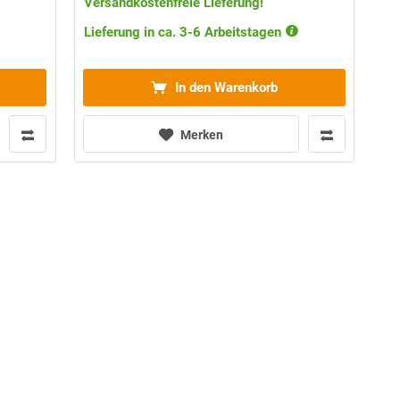
Versandkostenfreie Lieferung!
Lieferung in ca. 3-6 Arbeitstagen
In den Warenkorb
Merken