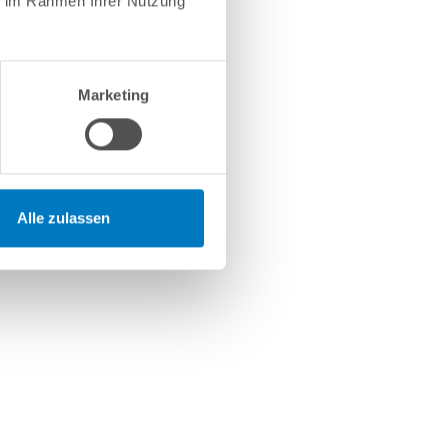
ie im Rahmen Ihrer Nutzung
Marketing
Alle zulassen