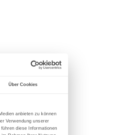
Über Cookies
 Medien anbieten zu können
hrer Verwendung unserer
 führen diese Informationen