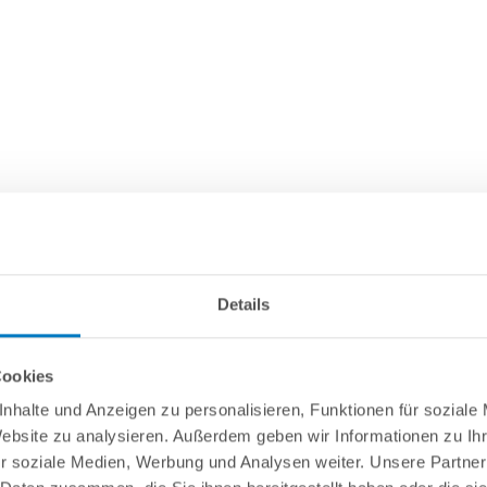
Details
Cookies
nhalte und Anzeigen zu personalisieren, Funktionen für soziale
Website zu analysieren. Außerdem geben wir Informationen zu I
r soziale Medien, Werbung und Analysen weiter. Unsere Partner