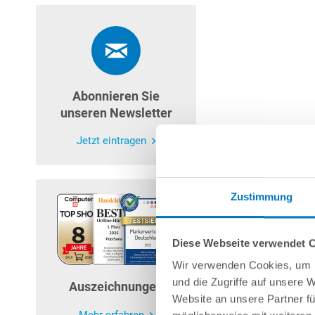
Abonnieren Sie
unseren Newsletter
Jetzt eintragen
Zustimmung
Diese Webseite verwendet 
Wir verwenden Cookies, um I
und die Zugriffe auf unsere 
Auszeichnungen
Website an unsere Partner fü