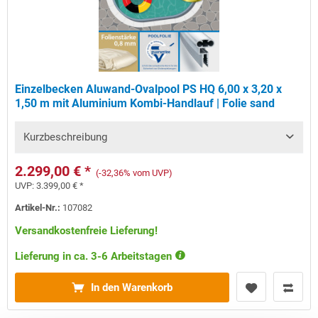
Einzelbecken Aluwand-Ovalpool PS HQ 6,00 x 3,20 x
1,50 m mit Aluminium Kombi-Handlauf | Folie sand
Kurzbeschreibung
2.299,00 € *
(-32,36% vom UVP)
UVP:
3.399,00 € *
Artikel-Nr.:
107082
Versandkostenfreie Lieferung!
Lieferung in ca. 3-6 Arbeitstagen
In den Warenkorb