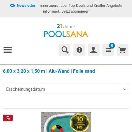
Newsletter:
Immer zuerst über Top-Deals und Knaller-Angebote
informiert.
Jetzt abonnieren
0
6,00 x 3,20 x 1,50 m | Alu-Wand | Folie sand