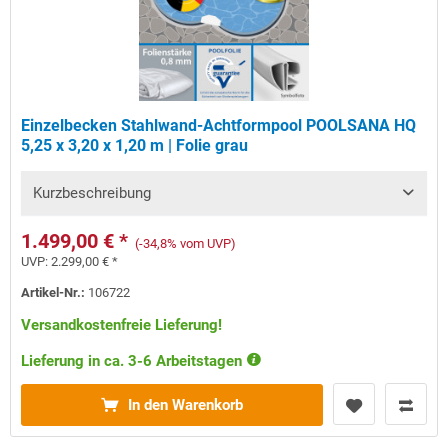
Einzelbecken Stahlwand-Achtformpool POOLSANA HQ
5,25 x 3,20 x 1,20 m | Folie grau
Kurzbeschreibung
1.499,00 € *
(-34,8% vom UVP)
UVP:
2.299,00 € *
Artikel-Nr.:
106722
Versandkostenfreie Lieferung!
Lieferung in ca. 3-6 Arbeitstagen
In den Warenkorb