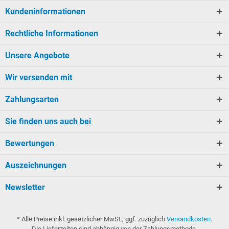
Kundeninformationen
Rechtliche Informationen
Unsere Angebote
Wir versenden mit
Zahlungsarten
Sie finden uns auch bei
Bewertungen
Auszeichnungen
Newsletter
* Alle Preise inkl. gesetzlicher MwSt., ggf. zuzüglich
Versandkosten
.
Die Lieferzeiten sind abhängig von der Zahlungsmethode.