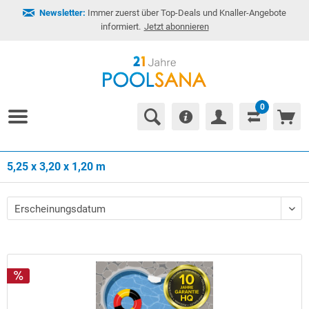
Newsletter:
Immer zuerst über Top-Deals und Knaller-Angebote
informiert.
Jetzt abonnieren
0
5,25 x 3,20 x 1,20 m