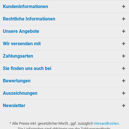
Kundeninformationen
Rechtliche Informationen
Unsere Angebote
Wir versenden mit
Zahlungsarten
Sie finden uns auch bei
Bewertungen
Auszeichnungen
Newsletter
* Alle Preise inkl. gesetzlicher MwSt., ggf. zuzüglich
Versandkosten
.
Die Lieferzeiten sind abhängig von der Zahlungsmethode.