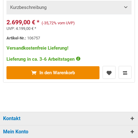
Kurzbeschreibung
2.699,00 € *
(-35,72% vom UVP)
UVP:
4.199,00 € *
Artikel-Nr.:
106757
Versandkostenfreie Lieferung!
Lieferung in ca. 3-6 Arbeitstagen
In den Warenkorb
Kontakt
Mein Konto