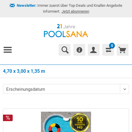
Newsletter:
Immer zuerst über Top-Deals und Knaller-Angebote
informiert.
Jetzt abonnieren
0
4,70 x 3,00 x 1,35 m