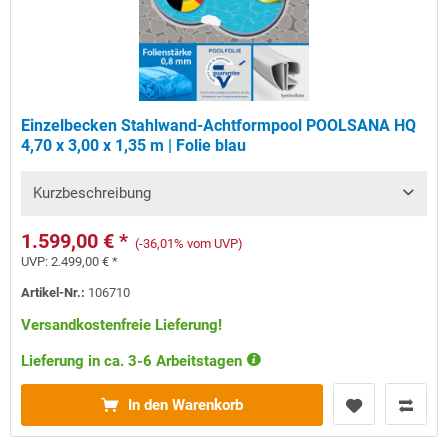
Einzelbecken Stahlwand-Achtformpool POOLSANA HQ
4,70 x 3,00 x 1,35 m | Folie blau
Kurzbeschreibung
1.599,00 € *
(-36,01% vom UVP)
UVP:
2.499,00 € *
Artikel-Nr.:
106710
Versandkostenfreie Lieferung!
Lieferung in ca. 3-6 Arbeitstagen
In den Warenkorb