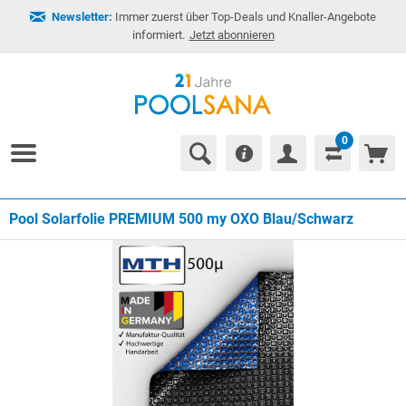
Newsletter:
Immer zuerst über Top-Deals und Knaller-Angebote
informiert.
Jetzt abonnieren
0
Pool Solarfolie PREMIUM 500 my OXO Blau/Schwarz