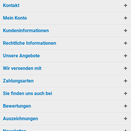
Kontakt
Mein Konto
Kundeninformationen
Rechtliche Informationen
Unsere Angebote
Wir versenden mit
Zahlungsarten
Sie finden uns auch bei
Bewertungen
Auszeichnungen