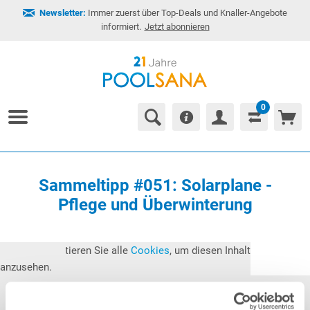
Newsletter:
Immer zuerst über Top-Deals und Knaller-Angebote
informiert.
Jetzt abonnieren
0
Sammeltipp #051: Solarplane -
Pflege und Überwinterung
Bitte akzeptieren Sie alle
Cookies
, um diesen Inhalt
anzusehen.