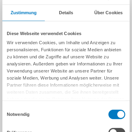
Zustimmung
Details
Über Cookies
Diese Webseite verwendet Cookies
Wir verwenden Cookies, um Inhalte und Anzeigen zu
personalisieren, Funktionen für soziale Medien anbieten
zu können und die Zugriffe auf unsere Website zu
analysieren. Außerdem geben wir Informationen zu Ihrer
Verwendung unserer Website an unsere Partner für
soziale Medien, Werbung und Analysen weiter. Unsere
Partner führen diese Informationen möglicherweise mit
weiteren Daten zusammen, die Sie ihnen bereitgestellt
haben oder die sie im Rahmen Ihrer Nutzung der Dienste
gesammelt haben.
Einwilligungsauswahl
Notwendig