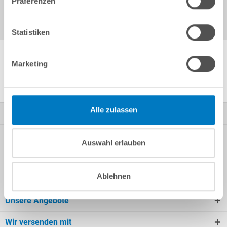
Präferenzen
Statistiken
Marketing
Weitere Produktinformationen
Alle zulassen
Kontakt
Mein Konto
Auswahl erlauben
Kundeninformationen
Ablehnen
Rechtliche Informationen
Unsere Angebote
Wir versenden mit