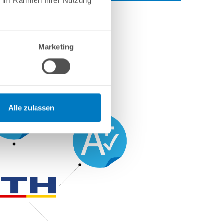
ie im Rahmen Ihrer Nutzung
Marketing
Alle zulassen