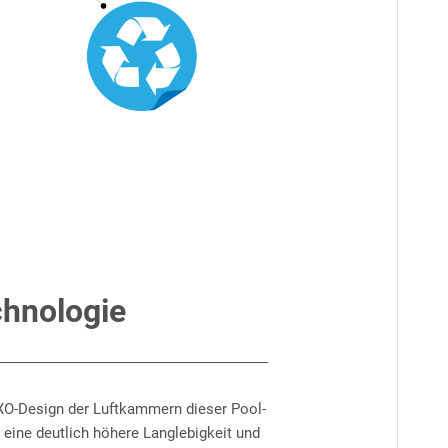
hnologie
OXO-Design der Luftkammern dieser Pool-
r eine deutlich höhere Langlebigkeit und