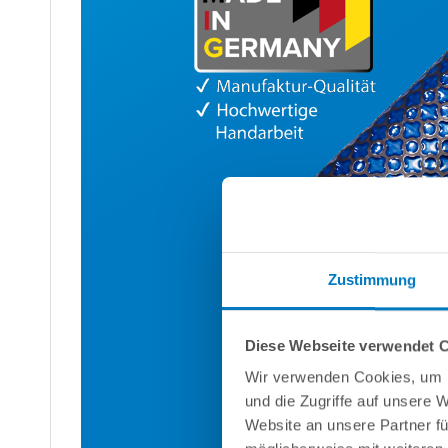
Zustimmung
Diese Webseite verwendet 
Wir verwenden Cookies, um I
und die Zugriffe auf unsere 
Website an unsere Partner fü