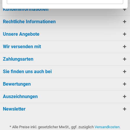
Kundeninformationen
Rechtliche Informationen
Unsere Angebote
Wir versenden mit
Zahlungsarten
Sie finden uns auch bei
Bewertungen
Auszeichnungen
Newsletter
* Alle Preise inkl. gesetzlicher MwSt., ggf. zuzüglich
Versandkosten
.