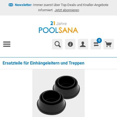
Newsletter:
Immer zuerst über Top-Deals und Knaller-Angebote
informiert.
Jetzt abonnieren
0
Ersatzteile für Einhängeleitern und Treppen