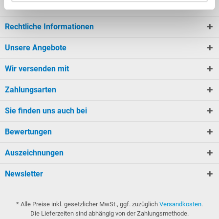
Kundeninformationen
Rechtliche Informationen
Unsere Angebote
Wir versenden mit
Zahlungsarten
Sie finden uns auch bei
Bewertungen
Auszeichnungen
Newsletter
* Alle Preise inkl. gesetzlicher MwSt., ggf. zuzüglich
Versandkosten
.
Die Lieferzeiten sind abhängig von der Zahlungsmethode.