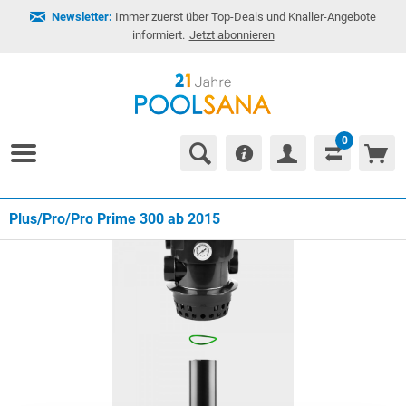
Newsletter:
Immer zuerst über Top-Deals und Knaller-Angebote
informiert.
Jetzt abonnieren
0
Plus/Pro/Pro Prime 300 ab 2015