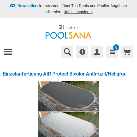
Newsletter:
Immer zuerst über Top-Deals und Knaller-Angebote
informiert.
Jetzt abonnieren
0
Einzelanfertigung AIR Protect Bicolor Anthrazit/Hellgrau