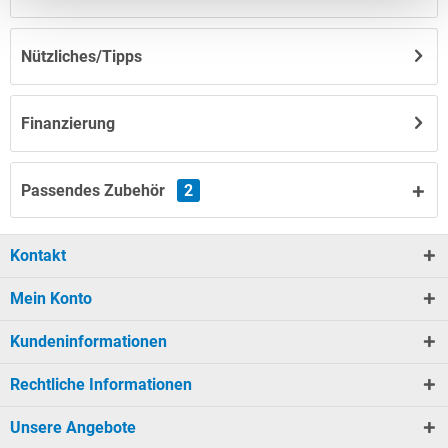
Nützliches/Tipps
Finanzierung
Passendes Zubehör
2
Kontakt
Mein Konto
Kundeninformationen
Rechtliche Informationen
Unsere Angebote