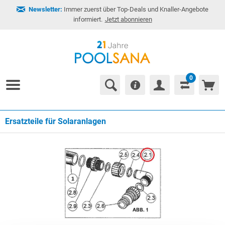
Newsletter:
Immer zuerst über Top-Deals und Knaller-Angebote
informiert.
Jetzt abonnieren
0
Ersatzteile für Solaranlagen