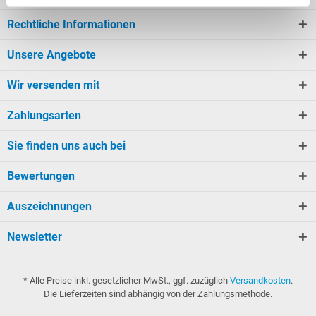
Rechtliche Informationen
Unsere Angebote
Wir versenden mit
Zahlungsarten
Sie finden uns auch bei
Bewertungen
Auszeichnungen
Newsletter
* Alle Preise inkl. gesetzlicher MwSt., ggf. zuzüglich
Versandkosten
.
Die Lieferzeiten sind abhängig von der Zahlungsmethode.