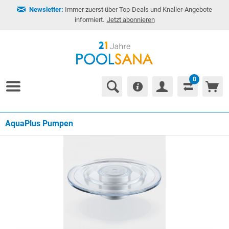
Newsletter:
Immer zuerst über Top-Deals und Knaller-Angebote
informiert.
Jetzt abonnieren
0
AquaPlus Pumpen