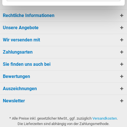
Kundeninformationen
Rechtliche Informationen
Unsere Angebote
Wir versenden mit
Zahlungsarten
Sie finden uns auch bei
Bewertungen
Auszeichnungen
Newsletter
* Alle Preise inkl. gesetzlicher MwSt., ggf. zuzüglich
Versandkosten
.
Die Lieferzeiten sind abhängig von der Zahlungsmethode.