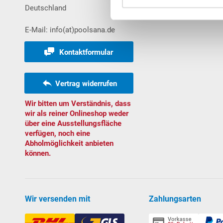
Deutschland
Bestellungen
E-Mail: info(at)poolsana.de
Kontaktformular
Vertrag widerrufen
Wir bitten um Verständnis, dass
wir als reiner Onlineshop weder
über eine Ausstellungsfläche
verfügen, noch eine
Abholmöglichkeit anbieten
können.
Wir versenden mit
Zahlungsarten