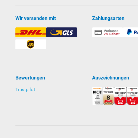
Wir versenden mit
Zahlungsarten
Bewertungen
Auszeichnungen
Trustpilot