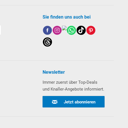
Sie finden uns auch bei
Newsletter
Immer zuerst über Top-Deals
und Knaller-Angebote informiert.
Jetzt abonnieren