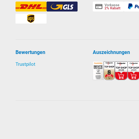
Bewertungen
Auszeichnungen
Trustpilot