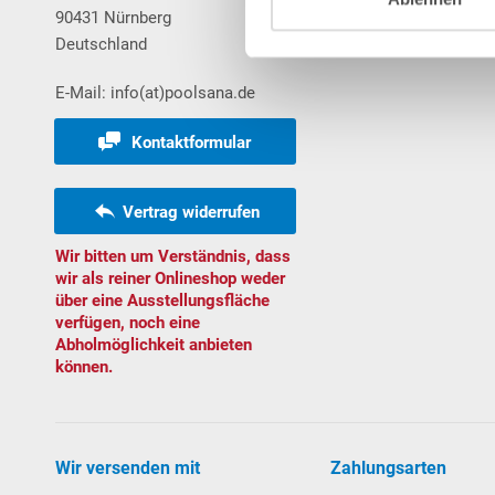
90431 Nürnberg
Warenkorb
Deutschland
Bestellungen
E-Mail: info(at)poolsana.de
Kontaktformular
Vertrag widerrufen
Wir bitten um Verständnis, dass
wir als reiner Onlineshop weder
über eine Ausstellungsfläche
verfügen, noch eine
Abholmöglichkeit anbieten
können.
Wir versenden mit
Zahlungsarten