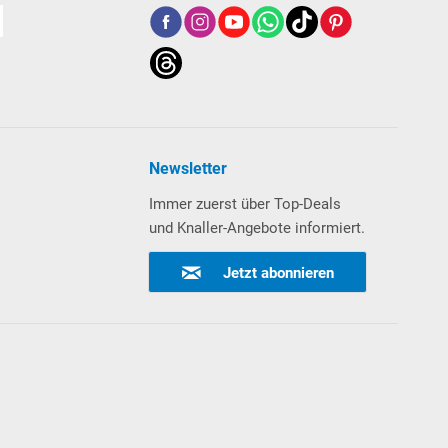
Newsletter
Immer zuerst über Top-Deals
und Knaller-Angebote informiert.
Jetzt abonnieren