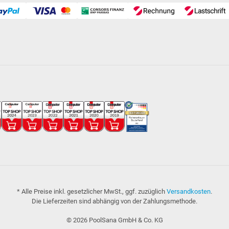
* Alle Preise inkl. gesetzlicher MwSt., ggf. zuzüglich
Versandkosten
.
Die Lieferzeiten sind abhängig von der Zahlungsmethode.
©
2026
PoolSana GmbH & Co. KG