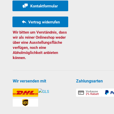
Kontaktformular
Vertrag widerrufen
Wir bitten um Verständnis, dass
wir als reiner Onlineshop weder
über eine Ausstellungsfläche
verfügen, noch eine
Abholmöglichkeit anbieten
können.
Wir versenden mit
Zahlungsarten